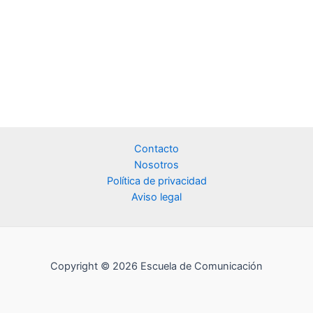
Contacto
Nosotros
Política de privacidad
Aviso legal
Copyright © 2026 Escuela de Comunicación