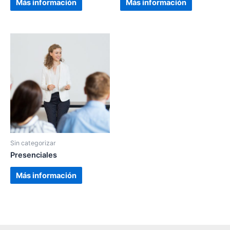
Más información
Más información
Sin categorizar
Presenciales
Más información