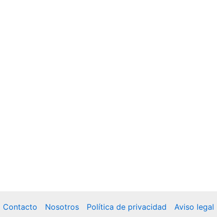
Contacto
Nosotros
Política de privacidad
Aviso legal