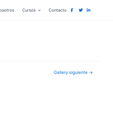
osotros
Cursos
Contacto
Gallery siguiente
→