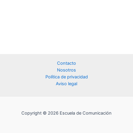
Contacto
Nosotros
Política de privacidad
Aviso legal
Copyright © 2026 Escuela de Comunicación