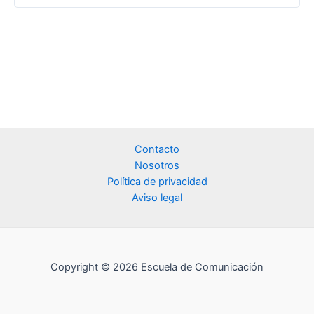
Contacto
Nosotros
Política de privacidad
Aviso legal
Copyright © 2026 Escuela de Comunicación