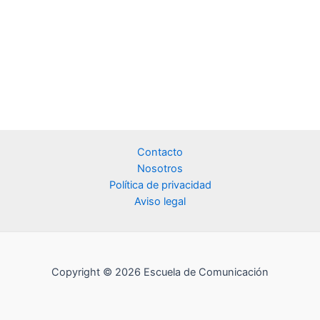
Contacto
Nosotros
Política de privacidad
Aviso legal
Copyright © 2026 Escuela de Comunicación