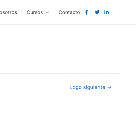
osotros
Cursos
Contacto
Logo siguiente
→