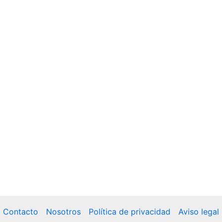
Contacto
Nosotros
Política de privacidad
Aviso legal